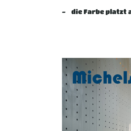
- die Farbe platzt a