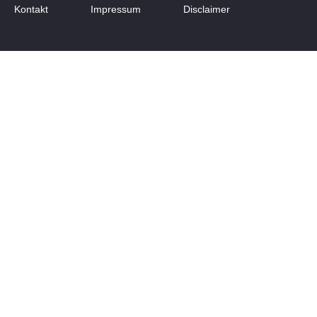
Kontakt
Impressum
Disclaimer