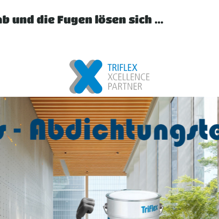
b und die Fugen lösen sich ...